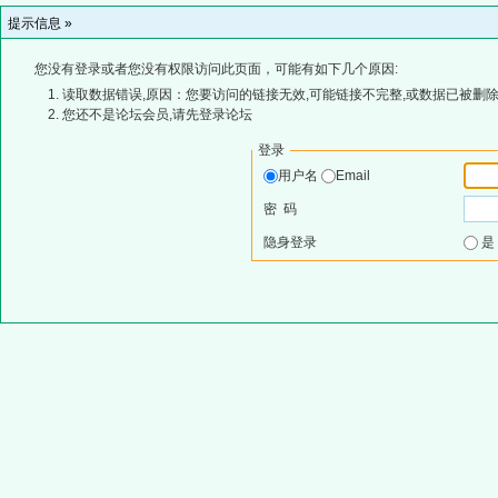
提示信息 »
您没有登录或者您没有权限访问此页面，可能有如下几个原因:
读取数据错误,原因：您要访问的链接无效,可能链接不完整,或数据已被删除
您还不是论坛会员,请先登录论坛
登录
用户名
Email
密 码
隐身登录