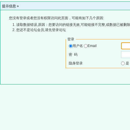
提示信息 »
您没有登录或者您没有权限访问此页面，可能有如下几个原因:
读取数据错误,原因：您要访问的链接无效,可能链接不完整,或数据已被删除
您还不是论坛会员,请先登录论坛
登录
用户名
Email
密 码
隐身登录