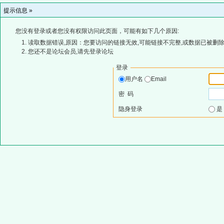
提示信息 »
您没有登录或者您没有权限访问此页面，可能有如下几个原因:
读取数据错误,原因：您要访问的链接无效,可能链接不完整,或数据已被删除
您还不是论坛会员,请先登录论坛
登录
用户名
Email
密 码
隐身登录