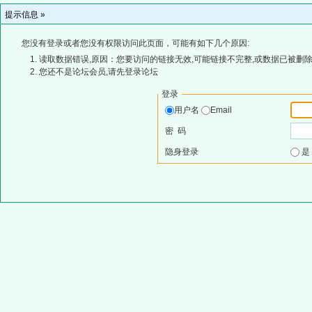
提示信息 »
您没有登录或者您没有权限访问此页面，可能有如下几个原因:
读取数据错误,原因：您要访问的链接无效,可能链接不完整,或数据已被删除
您还不是论坛会员,请先登录论坛
登录
用户名
Email
密 码
隐身登录