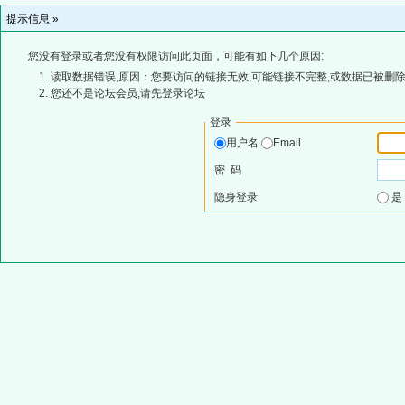
提示信息 »
您没有登录或者您没有权限访问此页面，可能有如下几个原因:
读取数据错误,原因：您要访问的链接无效,可能链接不完整,或数据已被删除
您还不是论坛会员,请先登录论坛
登录
用户名
Email
密 码
隐身登录