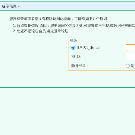
提示信息 »
您没有登录或者您没有权限访问此页面，可能有如下几个原因:
读取数据错误,原因：您要访问的链接无效,可能链接不完整,或数据已被删除
您还不是论坛会员,请先登录论坛
登录
用户名
Email
密 码
隐身登录