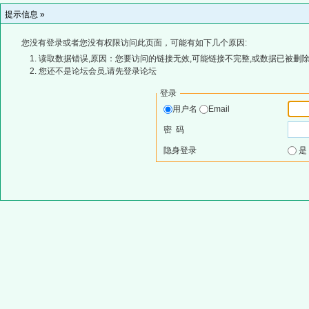
提示信息 »
您没有登录或者您没有权限访问此页面，可能有如下几个原因:
读取数据错误,原因：您要访问的链接无效,可能链接不完整,或数据已被删除
您还不是论坛会员,请先登录论坛
登录
用户名
Email
密 码
隐身登录