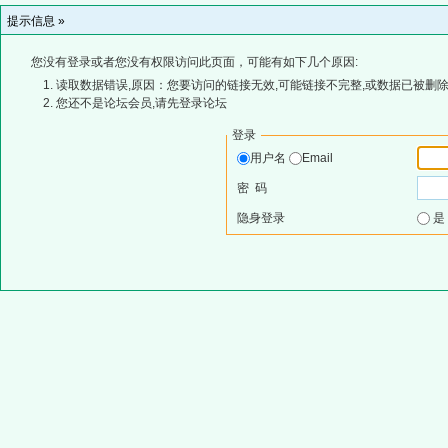
提示信息 »
您没有登录或者您没有权限访问此页面，可能有如下几个原因:
读取数据错误,原因：您要访问的链接无效,可能链接不完整,或数据已被删除
您还不是论坛会员,请先登录论坛
登录
用户名
Email
密 码
隐身登录