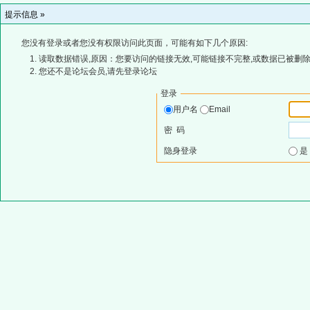
提示信息 »
您没有登录或者您没有权限访问此页面，可能有如下几个原因:
读取数据错误,原因：您要访问的链接无效,可能链接不完整,或数据已被删除
您还不是论坛会员,请先登录论坛
登录
用户名
Email
密 码
隐身登录