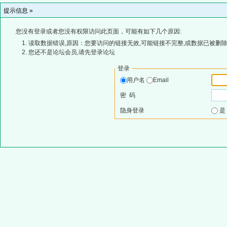
提示信息 »
您没有登录或者您没有权限访问此页面，可能有如下几个原因:
读取数据错误,原因：您要访问的链接无效,可能链接不完整,或数据已被删除
您还不是论坛会员,请先登录论坛
登录
用户名
Email
密 码
隐身登录