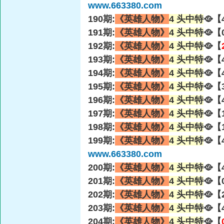
www.663380.com
190期:
《英雄人物》
4 头中特
🥘【4
191期:
《英雄人物》
4 头中特
🥘【0
192期:
《英雄人物》
4 头中特
🥘【
193期:
《英雄人物》
4 头中特
🥘【4
194期:
《英雄人物》
4 头中特
🥘【4
195期:
《英雄人物》
4 头中特
🥘【3
196期:
《英雄人物》
4 头中特
🥘【4
197期:
《英雄人物》
4 头中特
🥘【1
198期:
《英雄人物》
4 头中特
🥘【1
199期:
《英雄人物》
4 头中特
🥘【
www.663380.com
200期:
《英雄人物》
4 头中特
🥘【4
201期:
《英雄人物》
4 头中特
🥘【0
202期:
《英雄人物》
4 头中特
🥘【2
203期:
《英雄人物》
4 头中特
🥘【4
204期:
《英雄人物》
4 头中特
🥘【