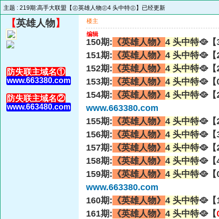
主题 :
219期:高手大联盟【㊣英雄人物㊣4 头中特㊣】已经更新
【
英雄人物
】
楼主
编辑
150期:
《英雄人物》
4 头中特
🥘【3
151期:
《英雄人物》
4 头中特
🥘【2
152期:
《英雄人物》
4 头中特
🥘【2
防失联主域名①
www.663380.com
153期:
《英雄人物》
4 头中特
🥘【
154期:
《英雄人物》
4 头中特
🥘【2
防失联主域名②
www.663480.com
www.663380.com
155期:
《英雄人物》
4 头中特
🥘【2
156期:
《英雄人物》
4 头中特
🥘【3
157期:
《英雄人物》
4 头中特
🥘【2
158期:
《英雄人物》
4 头中特
🥘【4
159期:
《英雄人物》
4 头中特
🥘【0
www.663380.com
160期:
《英雄人物》
4 头中特
🥘【1
161期:
《英雄人物》
4 头中特
🥘【