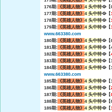
175期:
《英雄人物》
4 头中特
🥘【3
176期:
《英雄人物》
4 头中特
🥘【0
177期:
《英雄人物》
4 头中特
🥘【
178期:
《英雄人物》
4 头中特
🥘【
179期:
《英雄人物》
4 头中特
🥘【
www.663380.com
180期:
《英雄人物》
4 头中特
🥘【0
181期:
《英雄人物》
4 头中特
🥘【4
182期:
《英雄人物》
4 头中特
🥘【
183期:
《英雄人物》
4 头中特
🥘【1
184期:
《英雄人物》
4 头中特
🥘【1
www.663380.com
185期:
《英雄人物》
4 头中特
🥘【1
186期:
《英雄人物》
4 头中特
🥘【
187期:
《英雄人物》
4 头中特
🥘【
188期:
《英雄人物》
4 头中特
🥘【0
189期:
《英雄人物》
4 头中特
🥘【