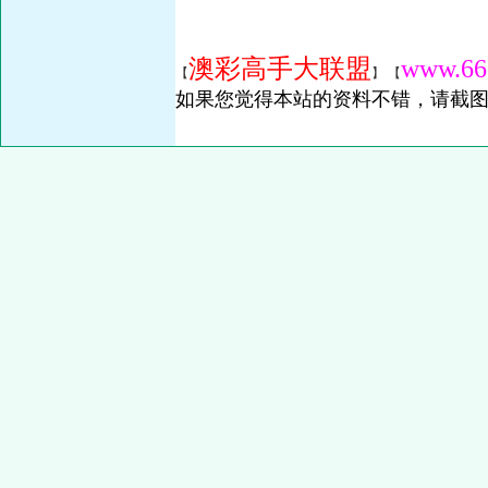
澳彩高手大联盟
www.66
【
】 【
如果您觉得本站的资料不错，请截图