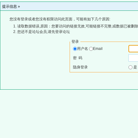
提示信息 »
您没有登录或者您没有权限访问此页面，可能有如下几个原因:
读取数据错误,原因：您要访问的链接无效,可能链接不完整,或数据已被删除
您还不是论坛会员,请先登录论坛
登录
用户名
Email
密 码
隐身登录