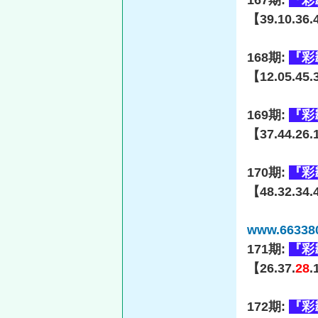
167期:
『彩
【39.10.36.4
168期:
『彩
【12.05.45.3
169期:
『彩
【37.44.26.1
170期:
『彩
【48.32.34.4
www.66338
171期:
『彩
【26.37.
28
.
172期:
『彩