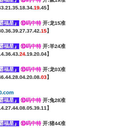
霸福星』
⑩码中特
开:鼠19准
3.21.35.18.34.
19
.45】
霸福星』
⑩码中特
开:龙15准
0.36.39.27.37.42.
15
】
霸福星』
⑩码中特
开:羊24准
4.36.43.
24
.19.20.04】
霸福星』
⑩码中特
开:龙03准
6.44.28.04.20.08.
03
】
0.com
霸福星』
⑩码中特
开:兔28准
14.27.44.08.05.39.11】
霸福星』
⑩码中特
开:猪44准