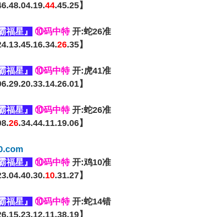
6.48.04.19.
44
.45.25】
霸福星』
⑩码中特
开:蛇26准
4.13.45.16.34.
26
.35】
霸福星』
⑩码中特
开:虎41准
06.29.20.33.14.26.01】
霸福星』
⑩码中特
开:蛇26准
8.
26
.34.44.11.19.06】
0.com
霸福星』
⑩码中特
开:鸡10准
3.04.40.30.
10
.31.27】
霸福星』
⑩码中特
开:蛇14错
6.15.23.12.11.38.19】