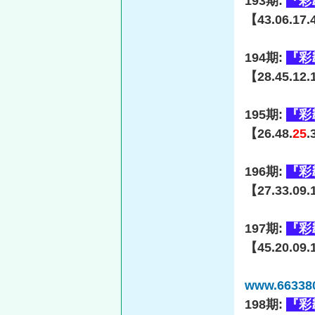
193期:
『彩
【43.06.17.4
194期:
『彩
【28.45.12.1
195期:
『彩
【26.48.
25
.
196期:
『彩
【27.33.09.1
197期:
『彩
【45.20.09.1
www.66338
198期:
『彩