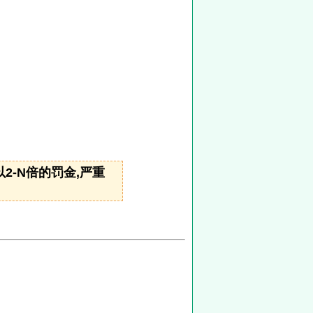
2-N倍的罚金,严重