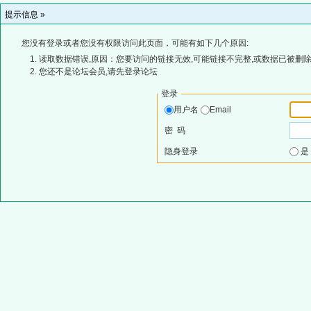
提示信息 »
您没有登录或者您没有权限访问此页面，可能有如下几个原因:
读取数据错误,原因：您要访问的链接无效,可能链接不完整,或数据已被删除
您还不是论坛会员,请先登录论坛
登录
用户名
Email
密 码
隐身登录